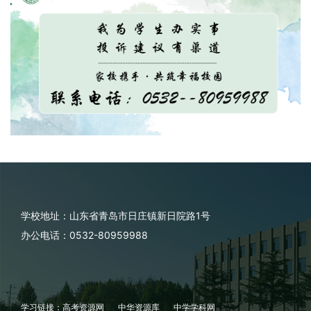
学校地址：山东省青岛市日庄镇新日院路1号
办公电话：0532-80959988
学习链接：
高考资源网
中华资源库
中学学科网