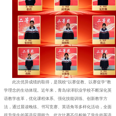
此次优异成绩的取得，是我校“以赛促教、以赛促学”教
学理念的生动体现。近年来，青岛绿泽职业学校不断深化英
语教学改革，优化课程体系、强化技能训练、创新教学方
法，通过晨读晚练、书写竞赛、英语角等多样化活动，全面
提升学生的英语应用能力。此次比赛不仅检验了学生的英语