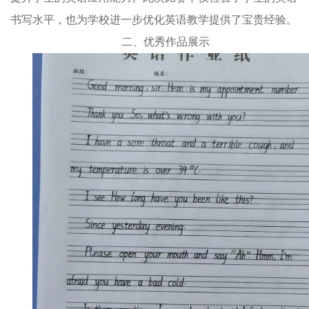
书写水平，也为学校进一步优化英语教学提供了宝贵经验。
二、优秀作品展示