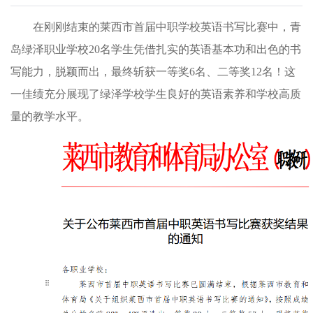
在刚刚结束的莱西市首届中职学校英语书写比赛中，青
岛绿泽职业学校20名学生凭借扎实的英语基本功和出色的书
写能力，脱颖而出，最终斩获一等奖6名、二等奖12名！这
一佳绩充分展现了绿泽学校学生良好的英语素养和学校高质
量的教学水平。