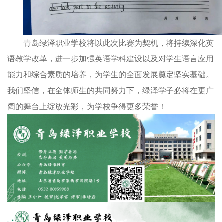
青岛绿泽职业学校将以此次比赛为契机，将持续深化英
语教学改革，进一步加强英语学科建设以及对学生语言应用
能力和综合素质的培养，为学生的全面发展奠定坚实基础。
我们坚信，在全体师生的共同努力下，绿泽学子必将在更广
阔的舞台上绽放光彩，为学校争得更多荣誉！